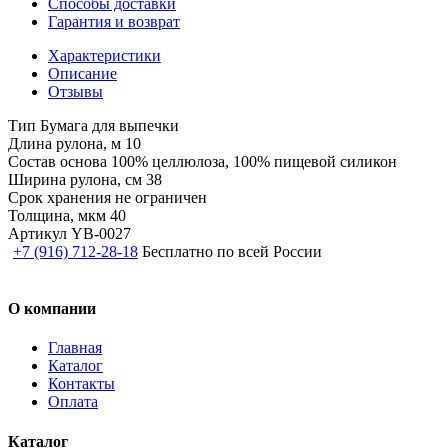
Способы доставки
Гарантия и возврат
Характеристики
Описание
Отзывы
Тип
Бумага для выпечки
Длина рулона, м
10
Состав
основа 100% целлюлоза, 100% пищевой силикон
Ширина рулона, см
38
Срок хранения
не ограничен
Толщина, мкм
40
Артикул
YB-0027
+7 (916) 712-28-18
Бесплатно по всей России
О компании
Главная
Каталог
Контакты
Оплата
Каталог