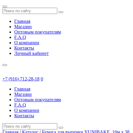
Главная
Магазин
Оптовым покупателям
F.A.Q
О компании
Контакты
Личный кабинет
+7 (916) 712-28-18
0
Главная
Магазин
Оптовым покупателям
F.A.Q
О компании
Контакты
Главная
/
Каталог
/
Бумага для выпечки YUNIBAKE, 10м х 38