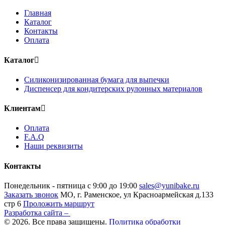
Главная
Каталог
Контакты
Оплата
Каталог
Силиконизированная бумага для выпечки
Диспенсер для кондитерских рулонных материалов
Клиентам
Оплата
F.A.Q
Наши реквизиты
Контакты
Понедельник - пятница
с 9:00 до 19:00
sales@yunibake.ru
Заказать звонок
МО, г. Раменское, ул Красноармейская д.133
стр 6
Проложить маршрут
Разработка сайта –
© 2026. Все права защищены.
Политика обработки