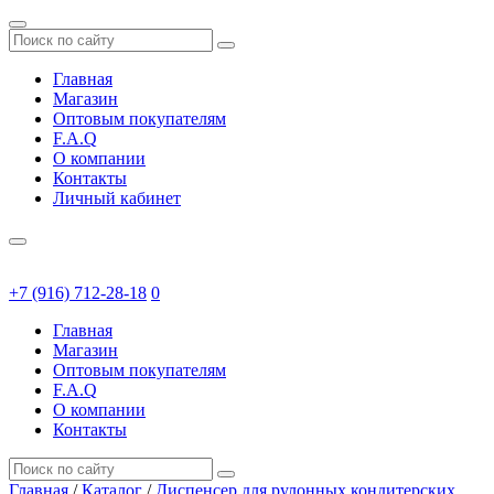
Главная
Магазин
Оптовым покупателям
F.A.Q
О компании
Контакты
Личный кабинет
+7 (916) 712-28-18
0
Главная
Магазин
Оптовым покупателям
F.A.Q
О компании
Контакты
Главная
/
Каталог
/
Диспенсер для рулонных кондитерских